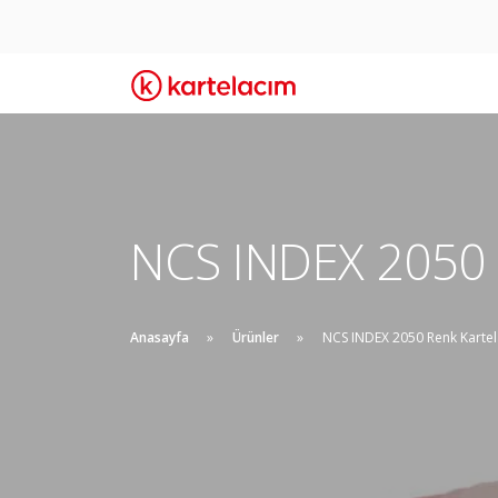
NCS INDEX 2050 
Anasayfa
Ürünler
NCS INDEX 2050 Renk Kartel